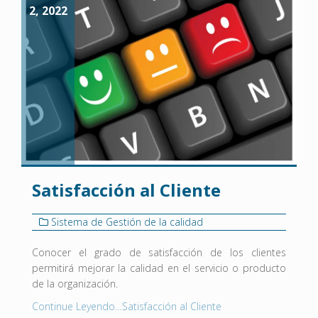
2, 2022
Satisfacción al Cliente
Sistema de Gestión de la calidad
Conocer el grado de satisfacción de los clientes
permitirá mejorar la calidad en el servicio o producto
de la organización.
Continue Leyendo…Satisfacción al Cliente