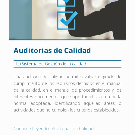
Auditorias de Calidad
Sistema de Gestión de la calidad
Una auditoría de calidad permite evaluar el grado de
cumplimiento de los requisitos definidos en el manual
de la calidad, en el manual de procedimientos y los
diferentes documentos que soportan el sistema de la
norma adoptada, identificando aquellas áreas o
actividades que no cumplen los criterios establecidos.
Continue Leyendo…Auditorias de Calidad