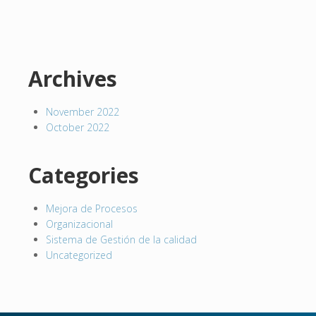
Archives
November 2022
October 2022
Categories
Mejora de Procesos
Organizacional
Sistema de Gestión de la calidad
Uncategorized