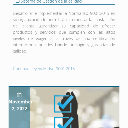
Sistema de Gestión de la calidad
Desarrollar e implementar la Norma Iso 9001:2015 en
su organización le permitirá incrementar la satisfacción
del cliente, garantizar su capacidad de ofrecer
productos y servicios que cumplen con las altos
niveles de exigencia, a través de una certificación
internacional que les brinde prestigio y garantías de
calidad.
Continue Leyendo…Iso 9001:2015
November
2, 2022