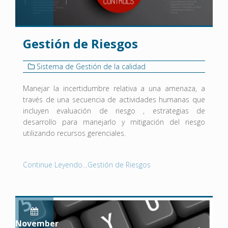
Gestión de Riesgos
Sistema de Gestión de la calidad
Manejar la incertidumbre relativa a una amenaza, a
través de una secuencia de actividades humanas que
incluyen evaluación de riesgo , estrategias de
desarrollo para manejarlo y mitigación del riesgo
utilizando recursos gerenciales.
Continue Leyendo…Gestión de Riesgos
November