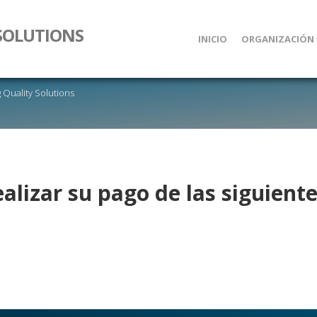
SOLUTIONS
INICIO
ORGANIZACIÓN
 Quality Solutions
alizar su pago de las siguient