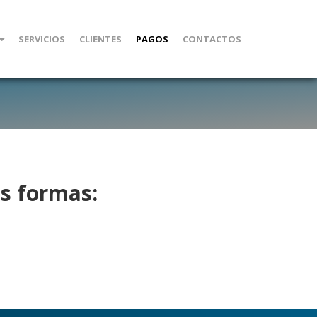
SERVICIOS
CLIENTES
PAGOS
CONTACTOS
es formas: